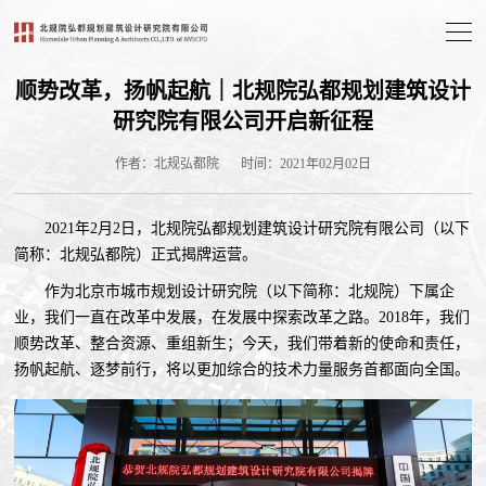
顺势改革，扬帆起航｜北规院弘都规划建筑设计
研究院有限公司开启新征程
作者：北规弘都院
时间：2021年02月02日
2021年2月2日，北规院弘都规划建筑设计研究院有限公司（以下
简称：北规弘都院）正式揭牌运营。
作为北京市城市规划设计研究院（以下简称：北规院）下属企
业，我们一直在改革中发展，在发展中探索改革之路。2018年，我们
顺势改革、整合资源、重组新生；今天，我们带着新的使命和责任，
扬帆起航、逐梦前行，将以更加综合的技术力量服务首都面向全国。