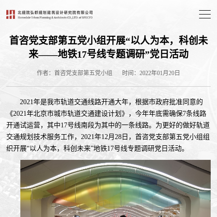
首咨党支部第五党小组开展“以人为本，科创未
来——地铁17号线专题调研”党日活动
作者：首咨党支部第五党小组
时间：2022年01月20日
2021年是我市轨道交通线路开通大年，根据市政府批准同意的
《2021年北京市城市轨道交通建设计划》，今年年底需确保7条线路
开通试运营，其中17号线南段为其中的一条线路。为更好的做好轨道
交通规划技术服务工作，2021年12月28日，首咨党支部第五党小组组
织开展“以人为本，科创未来”地铁17号线专题调研党日活动。