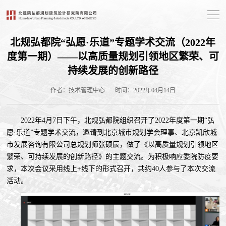
北规弘都院“弘愿·乐道”专题学术交流（2022年
度第一期）——以高质量规划引领地区繁荣、可
持续发展的创新路径
作者：技术管理中心
时间：2022年04月14日
2022年4月7日下午，北规弘都院组织召开了2022年度第一期“弘
愿·乐道”专题学术交流，邀请到北京城市规划学会理事、北京凯欣城
市发展咨询有限公司总规划师张硕辰，做了《以高质量规划引领地区
繁荣、可持续发展的创新路径》的主题交流。为积极响应委院防疫要
求，本次会议采用线上+线下的形式召开，共约40人参与了本次交流
活动。