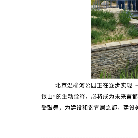
北京温榆河公园正在逐步实现“
银山”的生动诠释，必将成为未来首
受鼓舞，为建设和谐宜居之都，建设