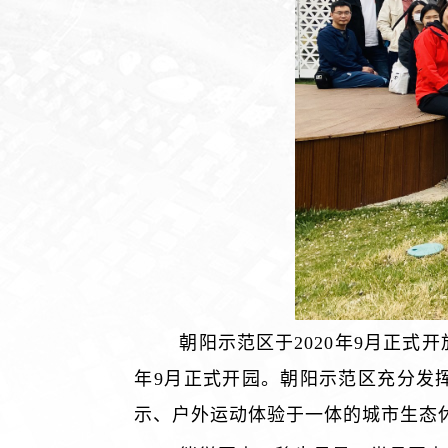
朝阳示范区于2020年9月正式
年9月正式开园。朝阳示范区充分发
示、户外运动体验于一体的城市生态