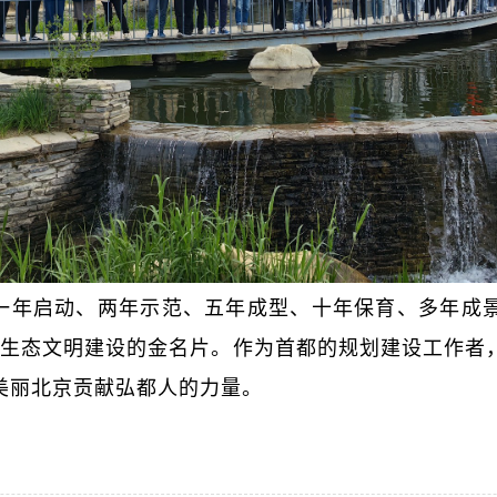
一年启动、两年示范、五年成型、十年保育、多年成景
都生态文明建设的金名片。作为首都的规划建设工作者
美丽北京贡献弘都人的力量。