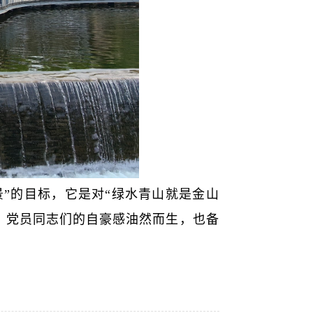
”的目标，它是对“绿水青山就是金山
，党员同志们的自豪感油然而生，也备