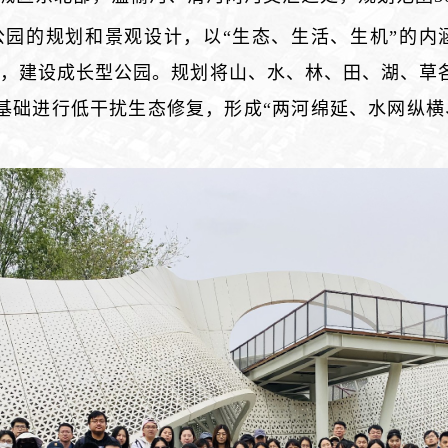
园的规划和景观设计，以“生态、生活、生机”的内
计，建设成长型公园。规划将山、水、林、田、湖、草
基础进行低干扰生态修复，形成“两河绵延、水网纵横