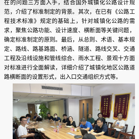
在的问题三方面入手，结合国外城镇化公路设计规
范，介绍了标准制定的背景。其次，在已有《公路工
程技术标准》规定的基础上，针对城镇化公路的需
求，聚焦公路功能、设计速度、横断面等关键问题，
确定标准制定的原则。最后，从总则、术语、基本规
定、路线、路基路面、桥涵、隧道、路线交叉、交通
工程及沿线设施和管线综合、雨水工程、景观十方面
对标准进行全面解读，详细介绍了城镇化地区公路道
路横断面的设置形式，出入口交通组织方式等。