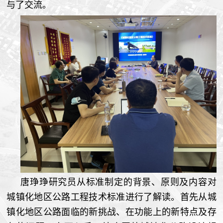
与了交流。
唐琤琤研究员从标准制定的背景、原则及内容对
城镇化地区公路工程技术标准进行了解读。首先从城
镇化地区公路面临的新挑战、在功能上的新特点及存