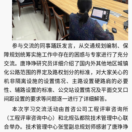
参与交流的同事踊跃发言，从交通规划编制、保
障规划统筹实施工作中存在的困惑与专家进行了充分
交流。唐琤琤研究员详细介绍了国内外其他地区城镇
化公路范围的界定及路权划分的标准，对大家关心的
机非隔离设施的设置情况、主路设置硬路肩的必要
性、辅路设置的标准、公交站设置情况及平面交叉口
间距设置的要求等问题逐一进行了详细解答。
本次学习交流活动由首咨公司工程评审咨询所
（工程评审咨询中心）和北规弘都院技术管理中心联
合举办。技术管理中心张莹副总规划师感谢了唐琤琤