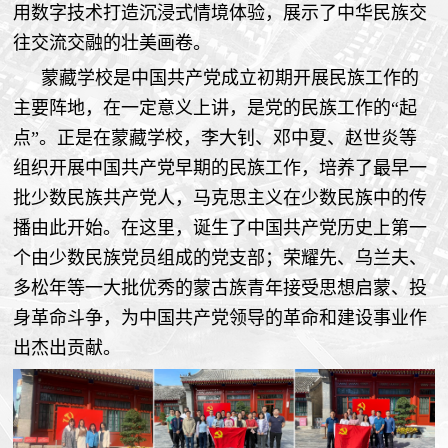
用数字技术打造沉浸式情境体验，展示了中华民族交
往交流交融的壮美画卷。
蒙藏学校是中国共产党成立初期开展民族工作的
主要阵地，在一定意义上讲，是党的民族工作的“起
点”。正是在蒙藏学校，李大钊、邓中夏、赵世炎等
组织开展中国共产党早期的民族工作，培养了最早一
批少数民族共产党人，马克思主义在少数民族中的传
播由此开始。在这里，诞生了中国共产党历史上第一
个由少数民族党员组成的党支部；荣耀先、乌兰夫、
多松年等一大批优秀的蒙古族青年接受思想启蒙、投
身革命斗争，为中国共产党领导的革命和建设事业作
出杰出贡献。