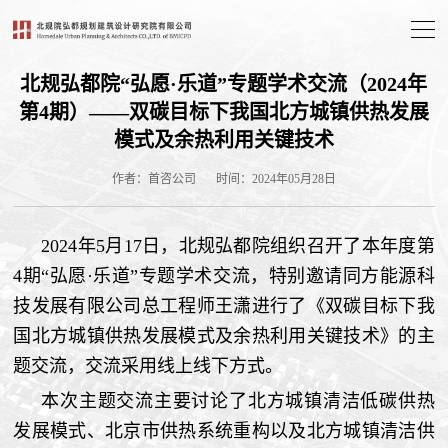
北规弘都院“弘愿·乐道”专题学术交流（2024年
第4期）——双碳目标下我国北方城镇供热发展
模式及余热利用关键技术
作者：首咨公司
时间：2024年05月28日
2024年5月17日，北规弘都院组织召开了本年度第
4期“弘愿·乐道”专题学术交流，特别邀请同方能源科
技发展有限公司总工程师王潇进行了《双碳目标下我
国北方城镇供热发展模式及余热利用关键技术》的主
题交流，交流采用线上线下方式。
本次主题交流主要讨论了北方城镇清洁低碳供热
发展模式、北京市供热系统重构以及北方城镇清洁供