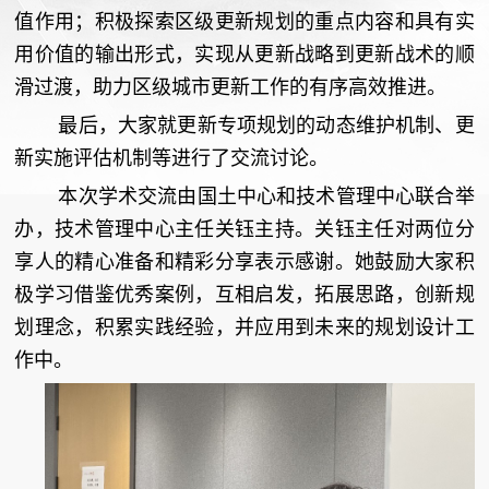
值作用；积极探索区级更新规划的重点内容和具有实
用价值的输出形式，实现从更新战略到更新战术的顺
滑过渡，助力区级城市更新工作的有序高效推进。
最后，大家就更新专项规划的动态维护机制、更
新实施评估机制等进行了交流讨论。
本次学术交流由国土中心和技术管理中心联合举
办，技术管理中心主任关钰主持。关钰主任对两位分
享人的精心准备和精彩分享表示感谢。她鼓励大家积
极学习借鉴优秀案例，互相启发，拓展思路，创新规
划理念，积累实践经验，并应用到未来的规划设计工
作中。