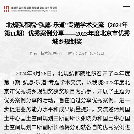
北规弘都院“弘愿·乐道”专题学术交流（2024年
第11期）优秀案例分享——2023年度北京市优秀
城乡规划奖
作者：技术管理中心
时间：2024年10月12日
2024年9月26日，北规弘都院组织召开了本年度
第11期“弘愿·乐道”专题学术交流，以我院2023年度北
京市优秀城乡规划奖获奖项目为抓手，开展了主题为
优秀案例分享的活动，旨在通过分享优秀案例，进一
步促进业务能力水平和成果质量提升。交流邀请到国
土中心国土空间规划三所副所长张晓为和国土中心国
土空间规划二所副所长杨梅分别就各自的优秀案例进