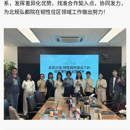
系，发挥差异化优势，找准合作契入点，协同发力，
为北规弘都院在韧性住区领域工作做出努力！