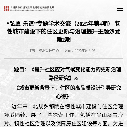
“弘愿·乐道”专题学术交流（2025年第4期） 韧
性城市建设下的住区更新与治理提升主题沙龙
第2期
作者：技术管理中心
时间：2025年04月02日
题目：《提升社区应对气候变化能力的更新治理
路径研究》&
《城市更新背景下，住区的高品质设计引导研究
心得》
近年来，北规弘都院在韧性城市建设与住区治理
领域陆续开展了一些探索工作，包括在暴雨暴雪应
对、韧性社区治理以及保障房住区建设等方面。为进