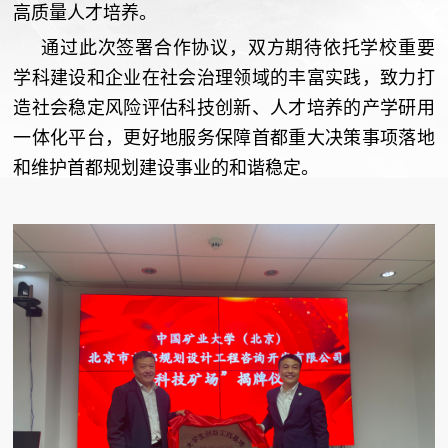
高质量人才培养。
通过此次签署合作协议，双方期待依托学校重要
学科建设和企业在社会治理领域的丰富实践，致力打
造社会稳定风险评估科技创新、人才培养的产学研用
一体化平台，更好地服务保障首都重大决策事项落地
和维护首都规划建设事业的和谐稳定。