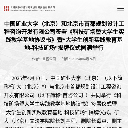
中国矿业大学（北京）和北京市首都规划设计工
程咨询开发有限公司签署《科技矿场暨大学生实
践教学基地协议书》暨“大学生创新实践教育基
地-科技矿场”揭牌仪式圆满举行
作者：首咨公司
时间：2025年04月24日
2025年4月10日，中国矿业大学（北京）（以下简
称“矿大（北京）”）与北京市首都规划设计工程咨询
开发有限公司（以下简称“首咨公司”）共同举行《科
技矿场暨大学生实践教学基地协议书》签署仪式暨
“大学生创新实践教育基地-科技矿场” 揭牌仪式。矿
大（北京）文法学院院长刘金程、副院长谭爽、副主