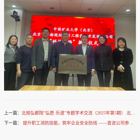
上一篇：
北规弘都院“弘愿·乐道”专题学术交流（2025年第5期） 北京市固定资产投资项目节能审查工作介绍
下一篇：
提升职工消防技能，筑牢企业安全防线 ——首咨公司参与“一警六员”消防基本技能实操实训活动