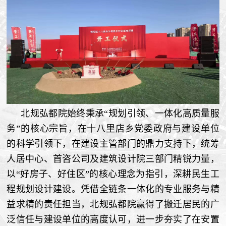
北规弘都院始终秉承“规划引领、一体化高质量服
务”的核心宗旨，在十八里店乡党委政府与建设单位
的科学引领下，在建设主管部门的鼎力支持下，统筹
人居中心、首咨公司及建筑设计院三部门精锐力量，
以“好房子、好住区”的核心理念为指引，深耕民生工
程规划设计建设。凭借全链条一体化的专业服务与精
益求精的责任担当，北规弘都院赢得了搬迁居民的广
泛信任与建设单位的高度认可，进一步夯实了在安置