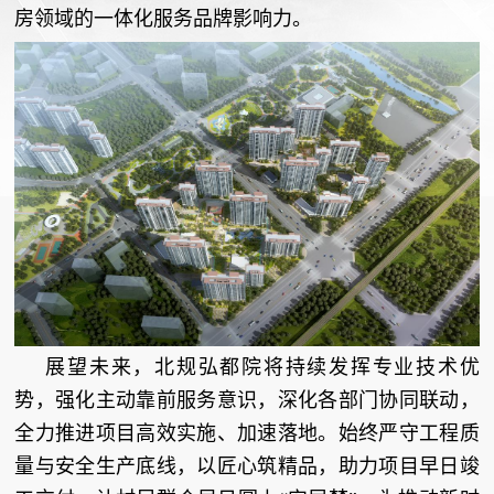
房领域的一体化服务品牌影响力。
展望未来，北规弘都院将持续发挥专业技术优
势，强化主动靠前服务意识，深化各部门协同联动，
全力推进项目高效实施、加速落地。始终严守工程质
量与安全生产底线，以匠心筑精品，助力项目早日竣