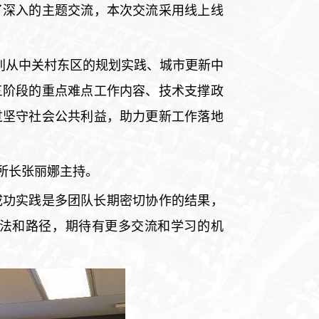
了深入的主题交流，本次交流采用线上线
别从中关村东区的规划实践、城市更新中
三阶段的重点难点工作内容、技术支撑政
过坚守社会公共利益，助力更新工作落地
所长张丽娜主持。
成功实践是多团队长期密切协作的结果，
法和路径，期待有更多交流和学习的机