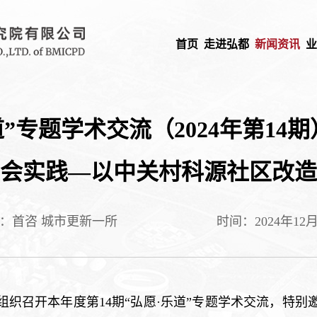
首页
走进弘都
新闻资讯
”专题学术交流（2024年第1
会实践—以中关村科源社区改造
：首咨 城市更新一所
时间：2024年12月
都院组织召开本年度第14期“弘愿·乐道”专题学术交流，