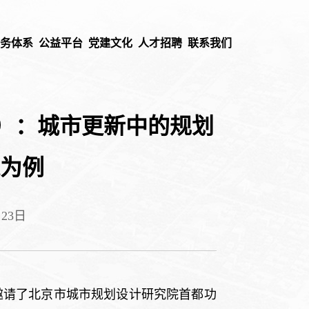
业务体系
公益平台
党建文化
人才招聘
联系我们
4期）：城市更新中的规划
为例
23日
特别邀请了北京市城市规划设计研究院首都功