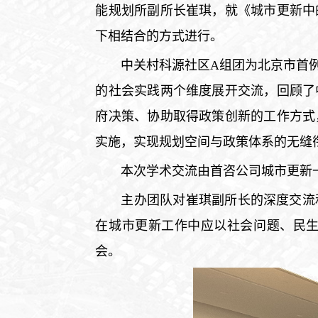
能规划所副所长崔琪，就《城市更新中
下相结合的方式进行。
中关村科源社区A组团为北京市首
的社会实践两个维度展开交流，回顾了
府决策、协助取得政策创新的工作方式
实施，实现规划空间与政策体系的无缝
本次学术交流由首咨公司城市更新
主办团队对崔琪副所长的深度交流
在城市更新工作中应以社会问题、民
会。