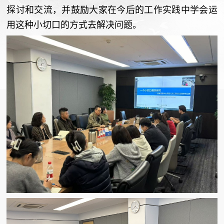
探讨和交流，并鼓励大家在今后的工作实践中学会运
用这种小切口的方式去解决问题。