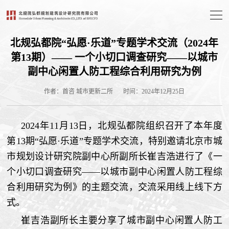
北规弘都院“弘愿·乐道”专题学术交流（2024年
第13期）—— 一个小切口调查研究——以城市
副中心闲置人防工程综合利用研究为例
作者：首咨 城市更新二所
时间：2024年12月25日
2024年11月13日，北规弘都院组织召开了本年度
第13期“弘愿·乐道”专题学术交流，特别邀请北京市城
市规划设计研究院副中心所副所长崔吉浩进行了《一
个小切口调查研究——以城市副中心闲置人防工程综
合利用研究为例》的主题交流，交流采用线上线下方
式。
崔吉浩副所长主要分享了城市副中心闲置人防工